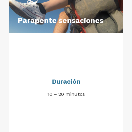
Parapente sensaciones
Duración
10 – 20 minutos