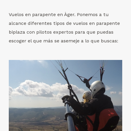
Vuelos en parapente en Àger. Ponemos a tu
alcance diferentes tipos de vuelos en parapente
biplaza con pilotos expertos para que puedas
escoger el que más se asemeje a lo que buscas: