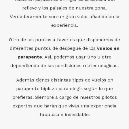
relieve y los paisajes de nuestra zona.
Verdaderamente son un gran valor añadido en la
experiencia.
Otro de los puntos a favor es que disponemos de
diferentes puntos de despegue de los
vuelos en
parapente
. Así, podemos usar uno u otro
dependiendo de las condiciones meteorológicas.
Además tienes distintas tipos de vuelos en
parapente biplaza para elegir según lo que
prefieras. Siempre a cargo de nuestros pilotos
expertos que harán que vivas una experiencia
fabulosa e inolvidable.