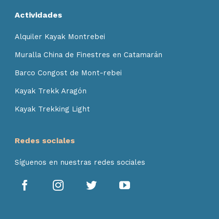
Actividades
Alquiler Kayak Montrebei
Muralla China de Finestres en Catamarán
Barco Congost de Mont-rebei
Kayak Trekk Aragón
Kayak Trekking Light
Redes sociales
Síguenos en nuestras redes sociales