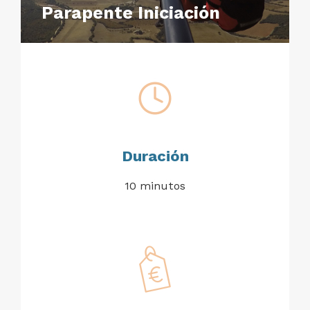
Parapente Iniciación
Duración
10 minutos