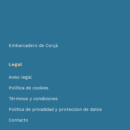
Embarcadero de Corçà
Legal
Aviso legal
Política de cookies
Términos y condiciones
Politica de privadidad y proteccion de datos
Contacto