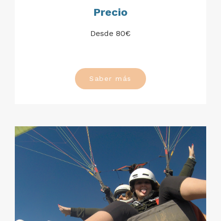
Precio
Desde 80€
Saber más