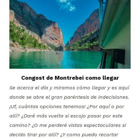
Congost de Montrebei como llegar
Se acerca el día y miramos cómo llegar y es aquí
donde se abre el gran paréntesis de indecisiones.
¡Uf, cuántas opciones tenemos! ¿Por aquí o por
allí? ¿Daré más vuelta si escojo pasar por este
camino? ¿O me perderé vistas espectaculares si
decido tirar por allí? ¿Y como puedo recortar