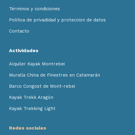
Términos y condiciones
Politica de privadidad y proteccion de datos
Contacto
Actividades
Alquiler Kayak Montrebei
Muralla China de Finestres en Catamarán
Barco Congost de Mont-rebei
Kayak Trekk Aragón
Kayak Trekking Light
Redes sociales