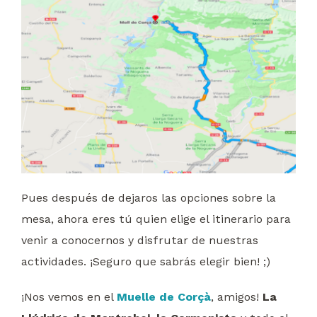
Pues después de dejaros las opciones sobre la
mesa, ahora eres tú quien elige el itinerario para
venir a conocernos y disfrutar de nuestras
actividades. ¡Seguro que sabrás elegir bien! ;)
¡Nos vemos en el
Muelle de Corçà
, amigos!
La