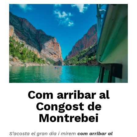
Com arribar al
Congost de
Montrebei
S’acosta el gran dia i mirem
com arribar al