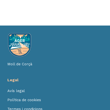
Moll de Corçà
Legal
Avís legal
Política de cookies
Termes i condicions