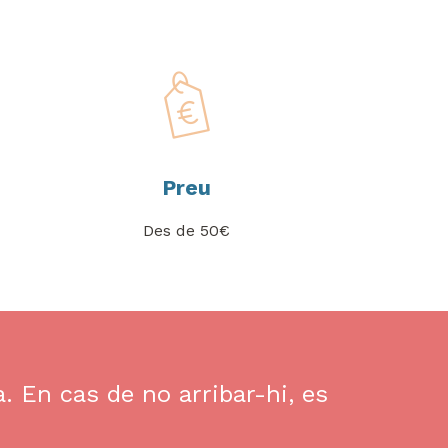
Preu
Des de 50€
. En cas de no arribar-hi, es