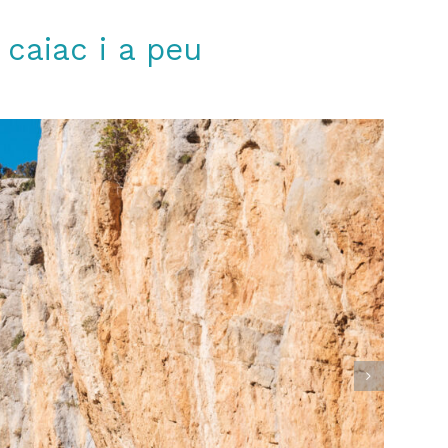
caiac i a peu