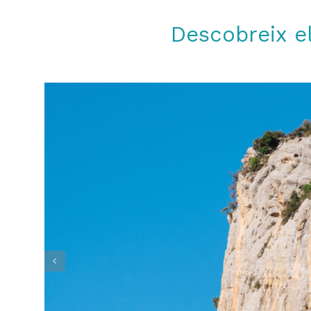
Descobreix e