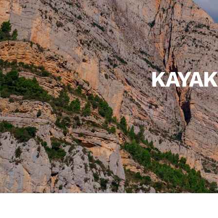
KAYAK