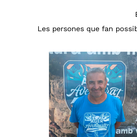
Les persones que fan possib