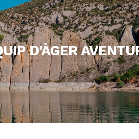
QUIP D'ÀGER AVENTU