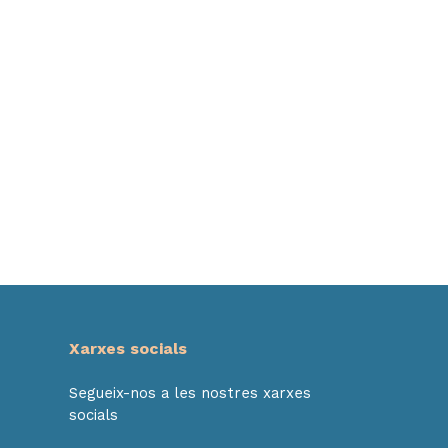
Xarxes socials
Segueix-nos a les nostres xarxes
socials