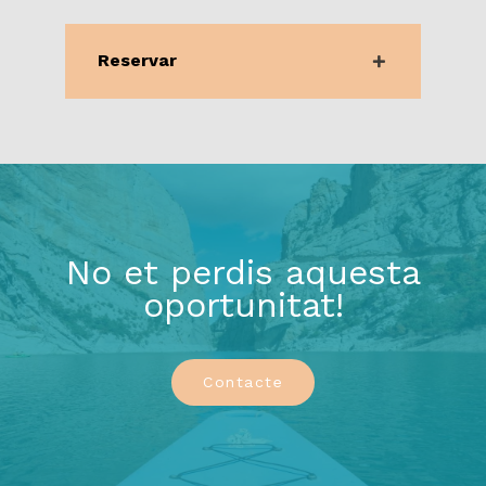
Reservar
No et perdis aquesta
oportunitat!
Contacte