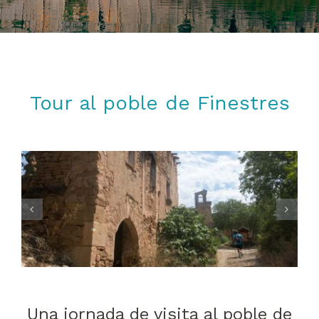
Tour al poble de Finestres
Una jornada de visita al poble de