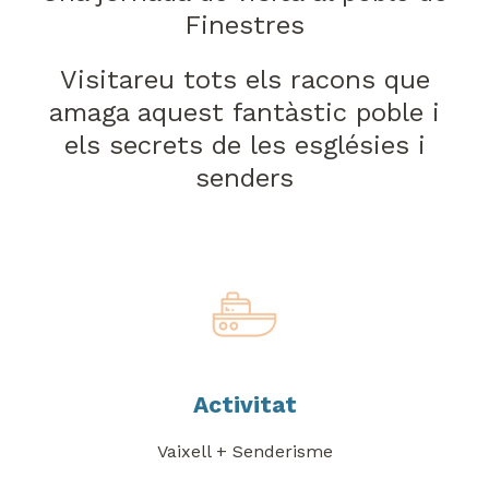
Finestres
Visitareu tots els racons que
amaga aquest fantàstic poble i
els secrets de les esglésies i
senders
Activitat
Vaixell + Senderisme