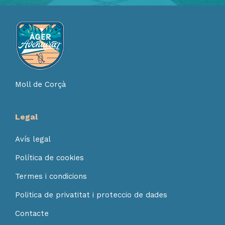
Moll de Corçà
Legal
Avís legal
Política de cookies
Termes i condicions
Politica de privatitat i proteccio de dades
Contacte