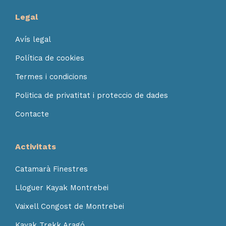
Legal
Avís legal
Política de cookies
Termes i condicions
Politica de privatitat i proteccio de dades
Contacte
Activitats
Catamarà Finestres
Lloguer Kayak Montrebei
Vaixell Congost de Montrebei
Kayak Trekk Aragó