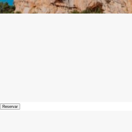
Reservar