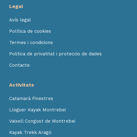
Legal
Avís legal
Política de cookies
Termes i condicions
Politica de privatitat i proteccio de dades
Contacte
Activitats
Catamarà Finestres
Lloguer Kayak Montrebei
Vaixell Congost de Montrebei
Kayak Trekk Aragó