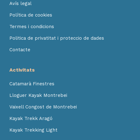
Avís legal
Política de cookies
Termes i condicions
Politica de privatitat i proteccio de dades
Contacte
Activitats
Catamarà Finestres
Lloguer Kayak Montrebei
Vaixell Congost de Montrebei
Kayak Trekk Aragó
Kayak Trekking Light