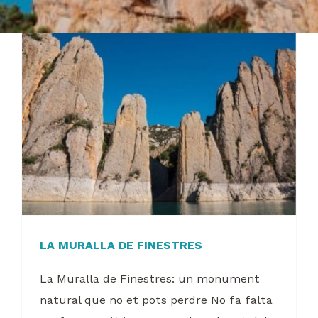
LA MURALLA DE FINESTRES
La Muralla de Finestres: un monument
natural que no et pots perdre No fa falta