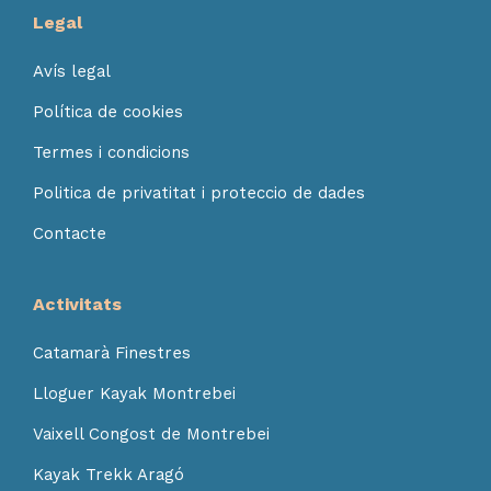
Legal
Avís legal
Política de cookies
Termes i condicions
Politica de privatitat i proteccio de dades
Contacte
Activitats
Catamarà Finestres
Lloguer Kayak Montrebei
Vaixell Congost de Montrebei
Kayak Trekk Aragó