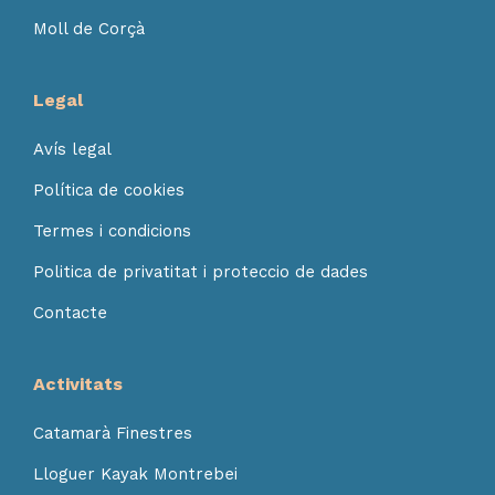
Moll de Corçà
Legal
Avís legal
Política de cookies
Termes i condicions
Politica de privatitat i proteccio de dades
Contacte
Activitats
Catamarà Finestres
Lloguer Kayak Montrebei