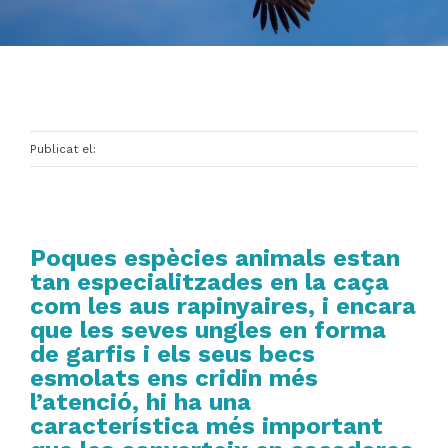
Publicat el:
Poques espècies animals estan
tan especialitzades en la caça
com les
aus rapinyaires
, i encara
que les seves ungles en forma
de garfis i els seus becs
esmolats ens cridin més
l’atenció, hi ha una
característica més important